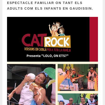
ESPECTACLE FAMILIAR ON TANT ELS
ADULTS COM ELS INFANTS EN GAUDISSIN.