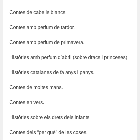
Contes de cabells blancs.
Contes amb perfum de tardor.
Contes amb perfum de primavera.
Històries amb perfum d’abril (sobre dracs i princeses)
Històries catalanes de fa anys i panys.
Contes de moltes mans.
Contes en vers.
Històries sobre els drets dels infants.
Contes dels “per què” de les coses.