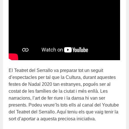
El Teatret del Serrallo va preparar tot un seguit
d’espectacles per tal que la Cultura, durant aquestes
festes de Nadal 2020 tan estranyes, pogués ser al
costat de les famílies de la ciutat i més enllà. Les
narracions, l’art de fer riure i la dansa hi van ser
presents. Podeu veure’ls tots ells al canal del Youtube
del Teatret del Serrallo. Aquí teniu els que vaig tenir la
sort d’aportar a aquesta preciosa iniciativa.