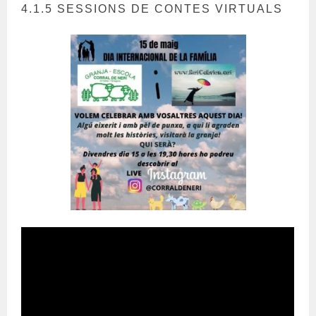
4.1.5 SESSIONS DE CONTES VIRTUALS