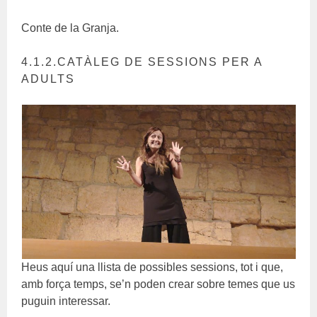
Conte de la Granja.
4.1.2.CATÀLEG DE SESSIONS PER A
ADULTS
Heus aquí una llista de possibles sessions, tot i que,
amb força temps, se’n poden crear sobre temes que us
puguin interessar.