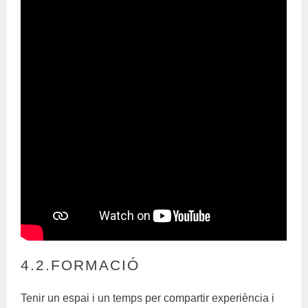
4.2.FORMACIÓ
Tenir un espai i un temps per compartir experiència i