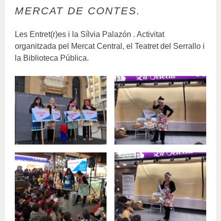
MERCAT DE CONTES.
Les Entret(r)es i la Sílvia Palazón . Activitat
organitzada pel Mercat Central, el Teatret del Serrallo i
la Biblioteca Pública.