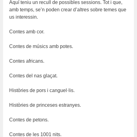
Aquí teniu un recull de possibles sessions. Tot i que,
amb temps, se’n poden crear d’altres sobre temes que
us interessin.
Contes amb cor.
Contes de músics amb potes.
Contes africans.
Contes del nas glaçat.
Històries de pors i canguel·lis.
Històries de princeses estranyes.
Contes de petons.
Contes de les 1001 nits.