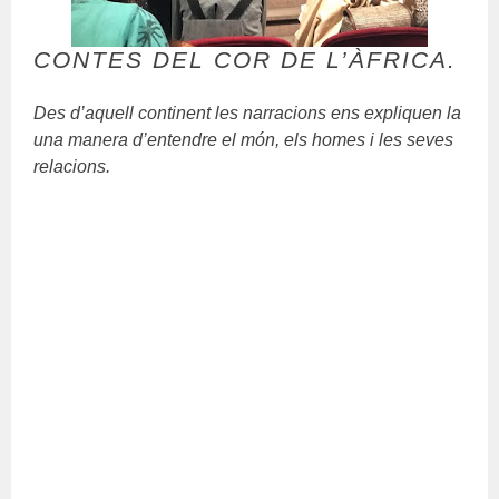
CONTES DEL COR DE L’ÀFRICA.
Des d’aquell continent les narracions ens expliquen la
una manera d’entendre el món, els homes i les seves
relacions.