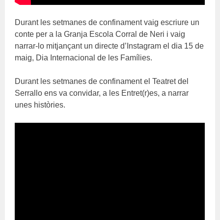
Durant les setmanes de confinament vaig escriure un
conte per a la Granja Escola Corral de Neri i vaig
narrar-lo mitjançant un directe d’Instagram el dia 15 de
maig, Dia Internacional de les Famílies.
Durant les setmanes de confinament el Teatret del
Serrallo ens va convidar, a les Entret(r)es, a narrar
unes històries.