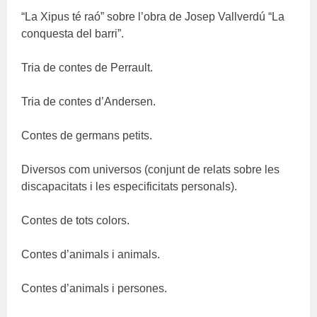
“La Xipus té raó” sobre l’obra de Josep Vallverdú “La
conquesta del barri”.
Tria de contes de Perrault.
Tria de contes d’Andersen.
Contes de germans petits.
Diversos com universos (conjunt de relats sobre les
discapacitats i les especificitats personals).
Contes de tots colors.
Contes d’animals i animals.
Contes d’animals i persones.