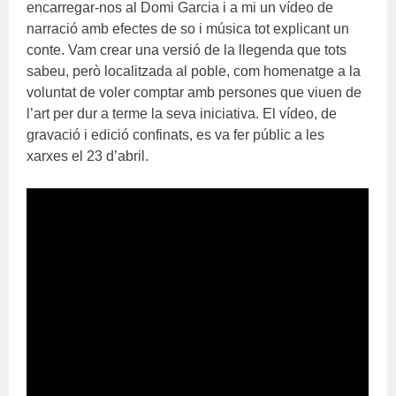
encarregar-nos al Domi Garcia i a mi un vídeo de
narració amb efectes de so i música tot explicant un
conte. Vam crear una versió de la llegenda que tots
sabeu, però localitzada al poble, com homenatge a la
voluntat de voler comptar amb persones que viuen de
l’art per dur a terme la seva iniciativa. El vídeo, de
gravació i edició confinats, es va fer públic a les
xarxes el 23 d’abril.