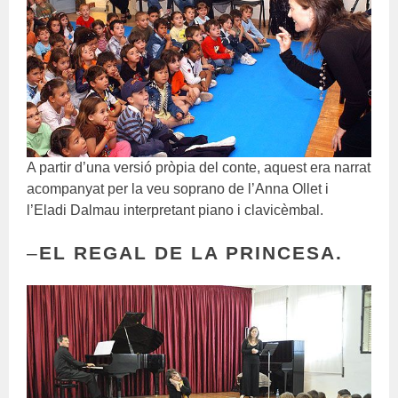
A partir d’una versió pròpia del conte, aquest era narrat
acompanyat per la veu soprano de l’Anna Ollet i
l’Eladi Dalmau interpretant piano i clavicèmbal.
–
EL REGAL DE LA PRINCESA.