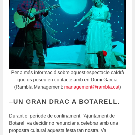
Per a més informació sobre aquest espectacle caldrà
que us poseu en contacte amb en Domi Garcia
(Rambla Management:
management@rambla.cat
)
–
UN GRAN DRAC A BOTARELL.
Durant el període de confinament l’Ajuntament de
Botarell va decidir no renunciar a celebrar amb una
propostra cultural aquesta festa tan nostra. Va